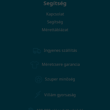
Segítség
Kapcsolat
Segítség
Mérettáblázat
Ingyenes szállítás
Méretcsere garancia
Szuper minőség
Villám gyorsaság