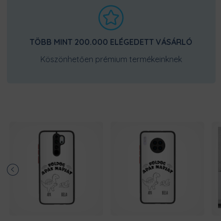
TÖBB MINT 200.000 ELÉGEDETT VÁSÁRLÓ
Köszönhetően prémium termékeinknek