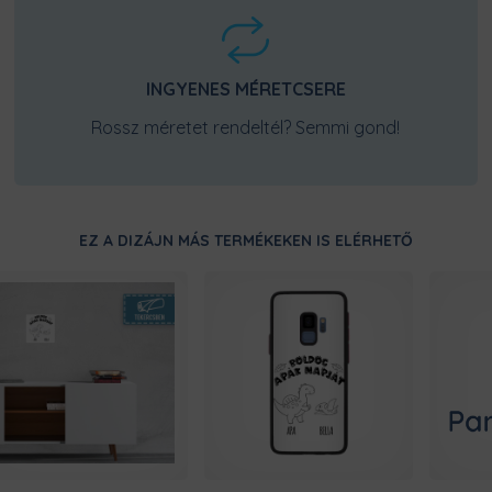
INGYENES MÉRETCSERE
Rossz méretet rendeltél? Semmi gond!
EZ A DIZÁJN MÁS TERMÉKEKEN IS ELÉRHETŐ