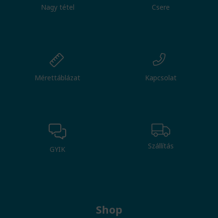
Nagy tétel
Csere
Mérettáblázat
Kapcsolat
Szállítás
GYIK
Shop