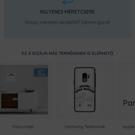
INGYENES MÉRETCSERE
Rossz méretet rendeltél? Semmi gond!
EZ A DIZÁJN MÁS TERMÉKEKEN IS ELÉRHETŐ
Vászonkép
Samsung Telefontok
Apple 