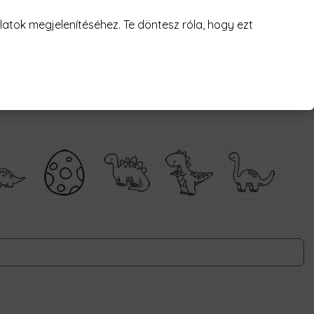
atok megjelenítéséhez. Te döntesz róla, hogy ezt