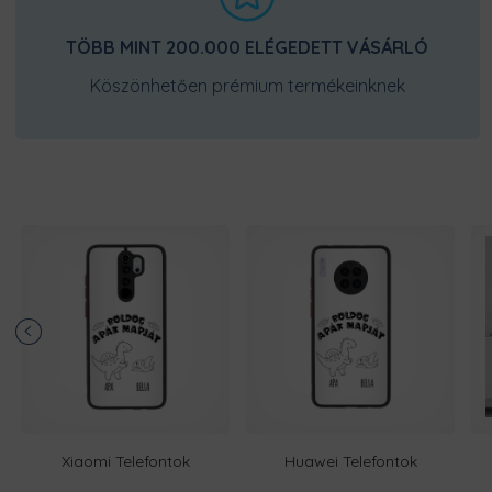
TÖBB MINT 200.000 ELÉGEDETT VÁSÁRLÓ
Köszönhetően prémium termékeinknek
Xiaomi Telefontok
Huawei Telefontok