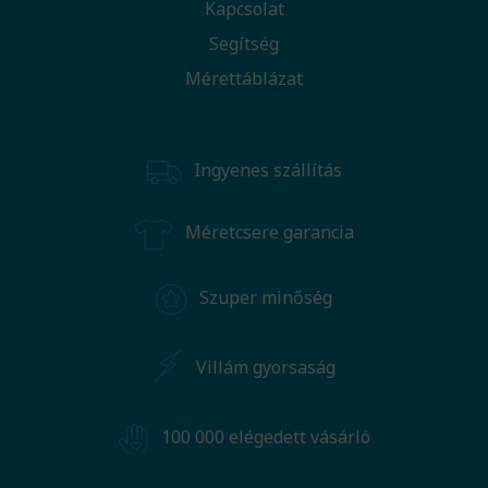
Kapcsolat
Segítség
Mérettáblázat
Ingyenes szállítás
Méretcsere garancia
Szuper minőség
Villám gyorsaság
100 000 elégedett vásárló