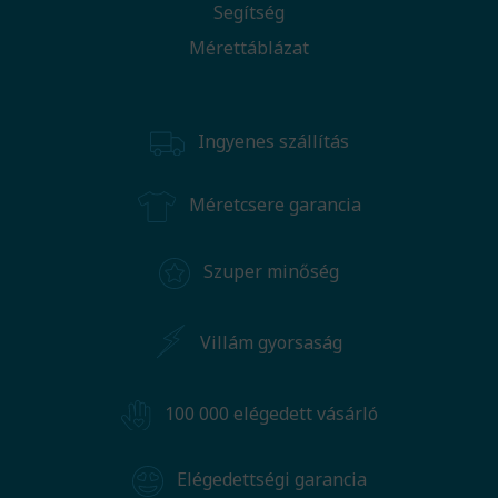
Segítség
Mérettáblázat
Ingyenes szállítás
Méretcsere garancia
Szuper minőség
Villám gyorsaság
100 000 elégedett vásárló
Elégedettségi garancia