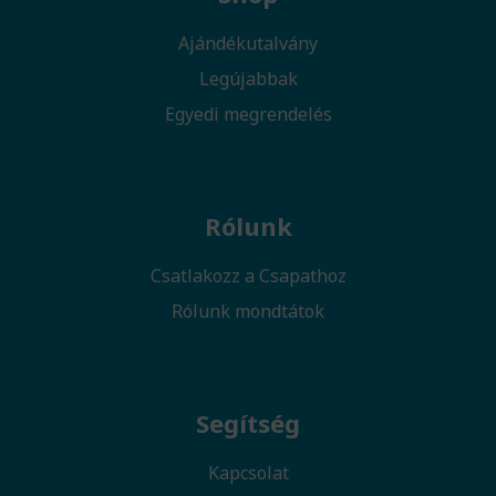
Ajándékutalvány
Legújabbak
Egyedi megrendelés
Rólunk
Csatlakozz a Csapathoz
Rólunk mondtátok
Segítség
Kapcsolat