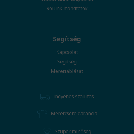
Rólunk mondtátok
Segítség
Kapcsolat
Segítség
Mérettáblázat
Ingyenes szállítás
Méretcsere garancia
Szuper minőség