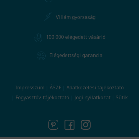
Villám gyorsaság
100 000 elégedett vásárló
Elégedettségi garancia
Impresszum
ÁSZF
Adatkezelési tájékoztató
Fogyasztóv. tájékoztató
Jogi nyilatkozat
Sütik