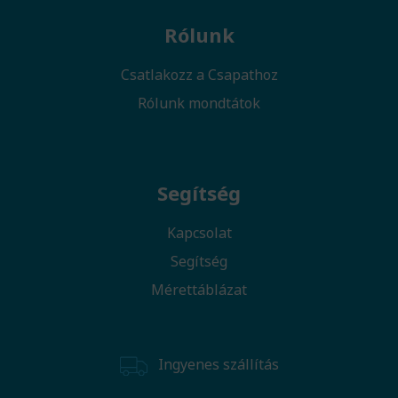
Rólunk
Csatlakozz a Csapathoz
Rólunk mondtátok
Segítség
Kapcsolat
Segítség
Mérettáblázat
Ingyenes szállítás