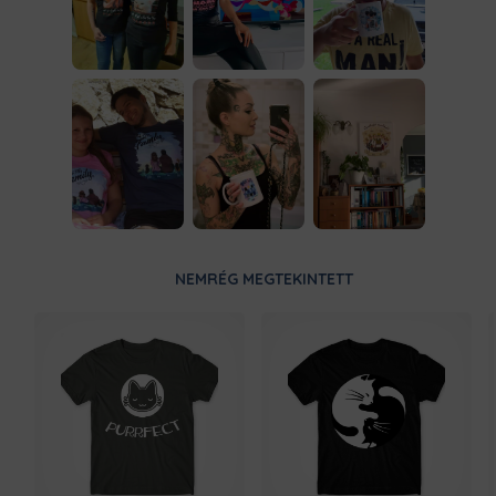
NEMRÉG MEGTEKINTETT