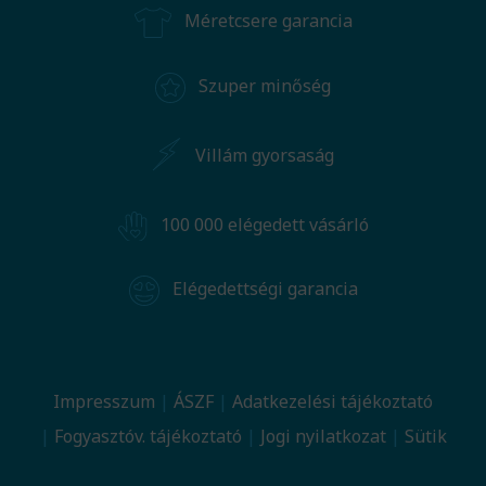
Méretcsere garancia
Szuper minőség
Villám gyorsaság
100 000 elégedett vásárló
Elégedettségi garancia
Impresszum
ÁSZF
Adatkezelési tájékoztató
Fogyasztóv. tájékoztató
Jogi nyilatkozat
Sütik