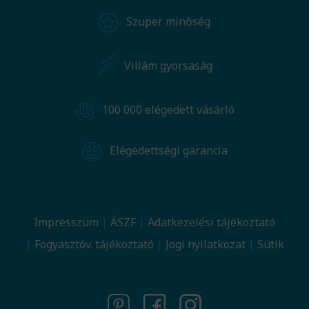
Szuper minőség
Villám gyorsaság
100 000 elégedett vásárló
Elégedettségi garancia
Impresszum
ÁSZF
Adatkezelési tájékoztató
Fogyasztóv. tájékoztató
Jogi nyilatkozat
Sütik