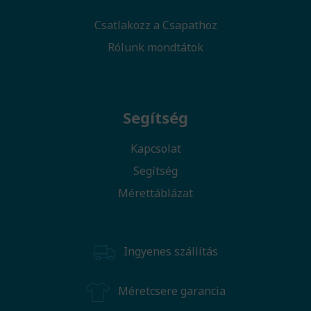
Csatlakozz a Csapathoz
Rólunk mondtátok
Segítség
Kapcsolat
Segítség
Mérettáblázat
Ingyenes szállítás
Méretcsere garancia