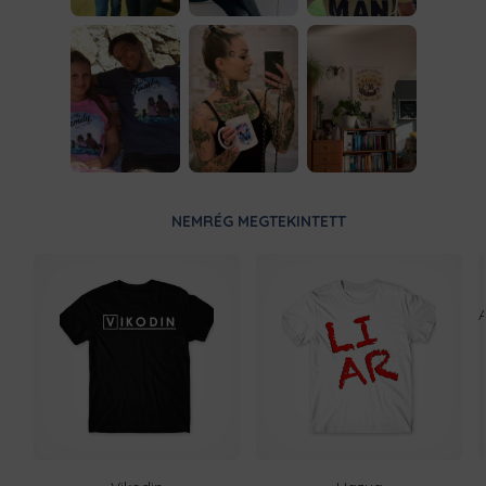
NEMRÉG MEGTEKINTETT