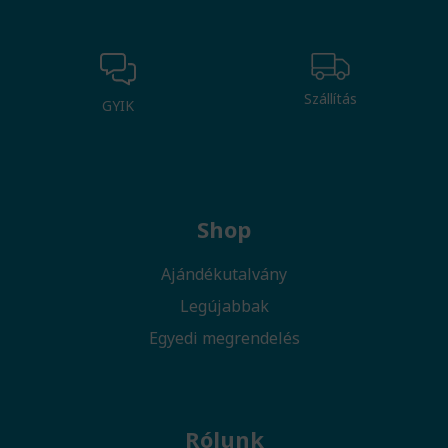
Szállítás
GYIK
Shop
Ajándékutalvány
Legújabbak
Egyedi megrendelés
Rólunk