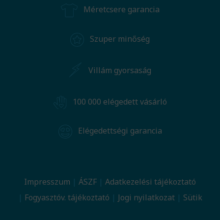
Méretcsere garancia
Szuper minőség
Villám gyorsaság
100 000 elégedett vásárló
Elégedettségi garancia
Impresszum
ÁSZF
Adatkezelési tájékoztató
Fogyasztóv. tájékoztató
Jogi nyilatkozat
Sütik