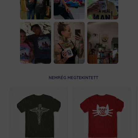
NEMRÉG MEGTEKINTETT