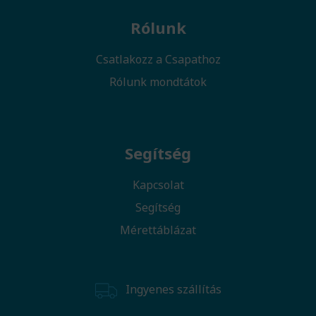
Rólunk
Csatlakozz a Csapathoz
Rólunk mondtátok
Segítség
Kapcsolat
Segítség
Mérettáblázat
Ingyenes szállítás