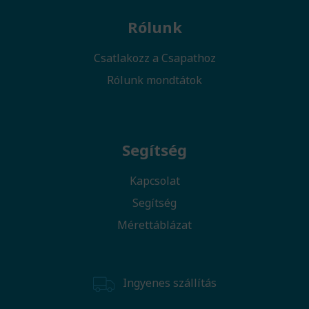
Rólunk
Csatlakozz a Csapathoz
Rólunk mondtátok
Segítség
Kapcsolat
Segítség
Mérettáblázat
Ingyenes szállítás