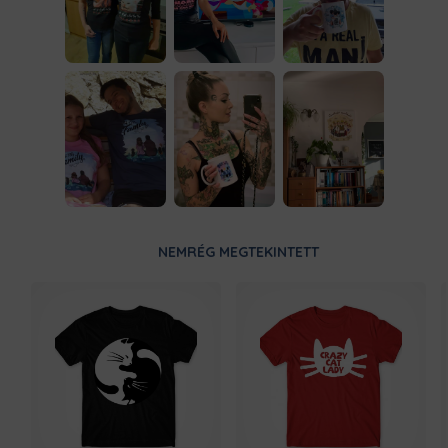
NEMRÉG MEGTEKINTETT