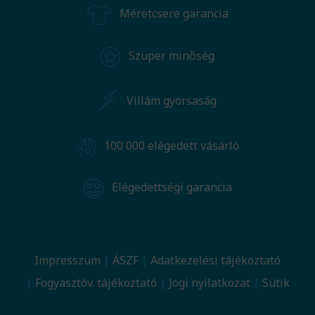
Méretcsere garancia
Szuper minőség
Villám gyorsaság
100 000 elégedett vásárló
Elégedettségi garancia
Impresszum
ÁSZF
Adatkezelési tájékoztató
Fogyasztóv. tájékoztató
Jogi nyilatkozat
Sütik