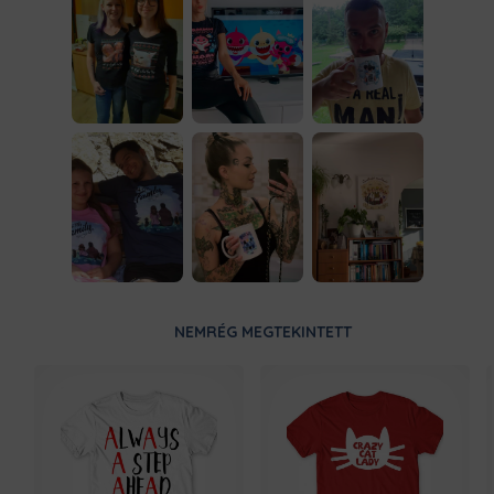
NEMRÉG MEGTEKINTETT