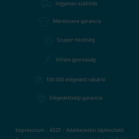
Ingyenes szállítás
Méretcsere garancia
Szuper minőség
Villám gyorsaság
100 000 elégedett vásárló
Elégedettségi garancia
Impresszum
ÁSZF
Adatkezelési tájékoztató