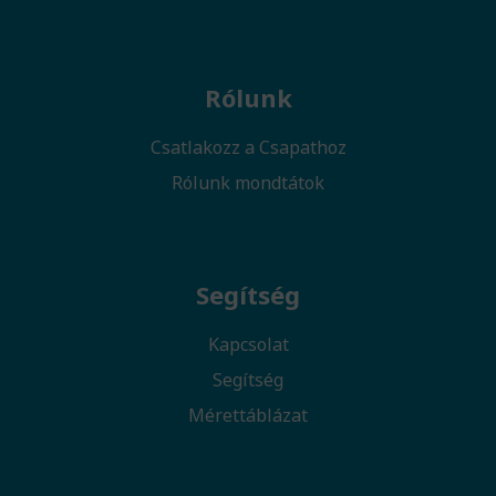
Rólunk
Csatlakozz a Csapathoz
Rólunk mondtátok
Segítség
Kapcsolat
Segítség
Mérettáblázat