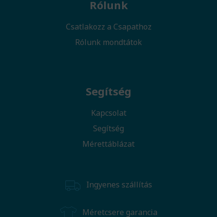
Rólunk
Csatlakozz a Csapathoz
Rólunk mondtátok
Segítség
Kapcsolat
Segítség
Mérettáblázat
Ingyenes szállítás
Méretcsere garancia