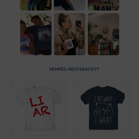
NEMRÉG MEGTEKINTETT