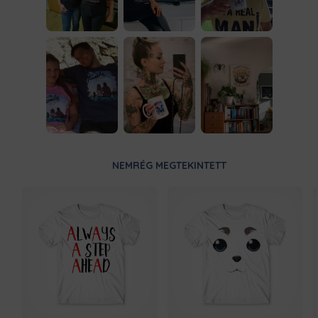
NEMRÉG MEGTEKINTETT