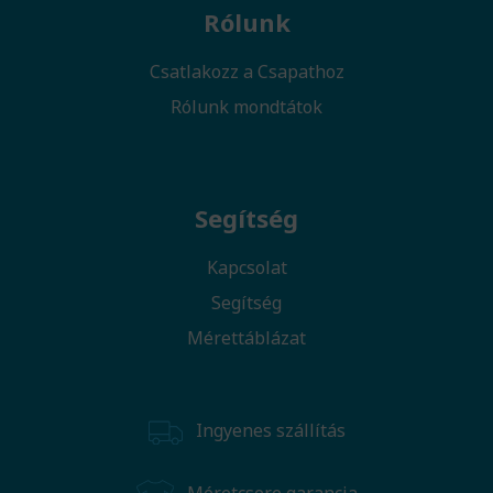
Rólunk
Csatlakozz a Csapathoz
Rólunk mondtátok
Segítség
Kapcsolat
Segítség
Mérettáblázat
Ingyenes szállítás