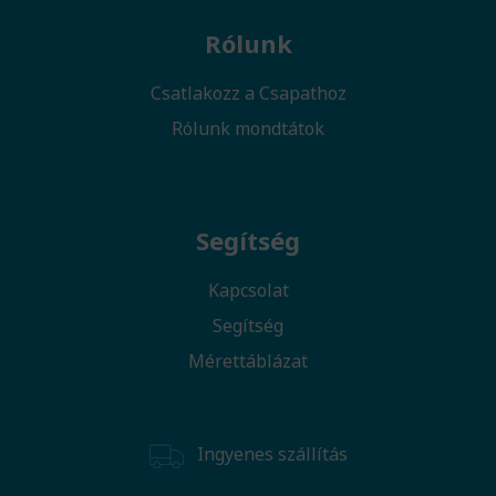
Rólunk
Csatlakozz a Csapathoz
Rólunk mondtátok
Segítség
Kapcsolat
Segítség
Mérettáblázat
Ingyenes szállítás