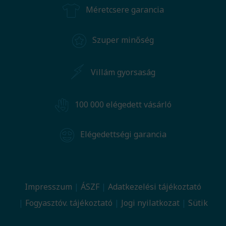
Méretcsere garancia
Szuper minőség
Villám gyorsaság
100 000 elégedett vásárló
Elégedettségi garancia
Impresszum
ÁSZF
Adatkezelési tájékoztató
Fogyasztóv. tájékoztató
Jogi nyilatkozat
Sütik