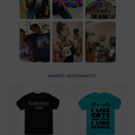
NEMRÉG MEGTEKINTETT