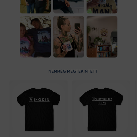
NEMRÉG MEGTEKINTETT