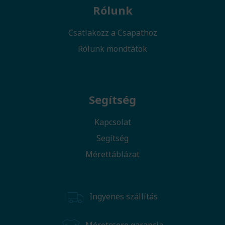
Rólunk
Csatlakozz a Csapathoz
Rólunk mondtátok
Segítség
Kapcsolat
Segítség
Mérettáblázat
Ingyenes szállítás