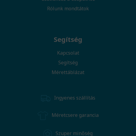
Rólunk mondtátok
Segítség
Kapcsolat
Segítség
Mérettáblázat
Ingyenes szállítás
Méretcsere garancia
Szuper minőség