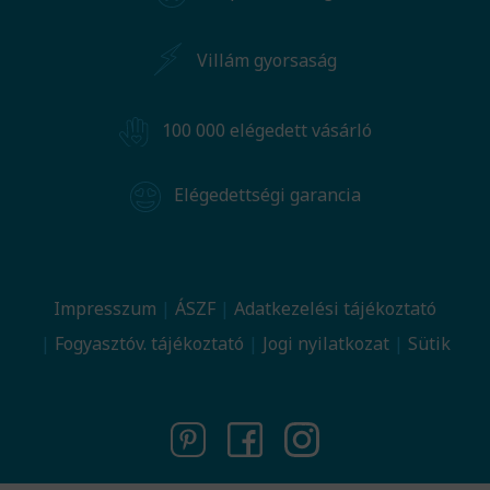
Villám gyorsaság
100 000 elégedett vásárló
Elégedettségi garancia
Impresszum
ÁSZF
Adatkezelési tájékoztató
Fogyasztóv. tájékoztató
Jogi nyilatkozat
Sütik