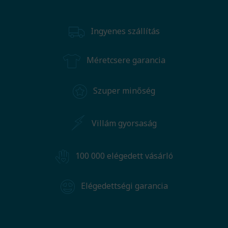
Ingyenes szállítás
Méretcsere garancia
Szuper minőség
Villám gyorsaság
100 000 elégedett vásárló
Elégedettségi garancia