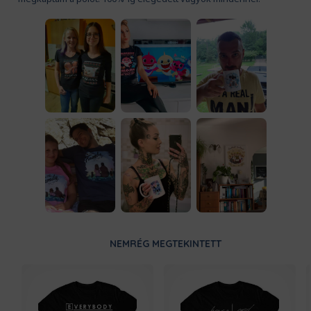
NEMRÉG MEGTEKINTETT