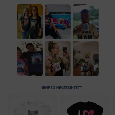
NEMRÉG MEGTEKINTETT