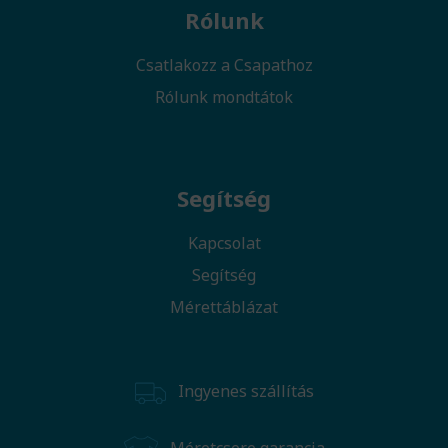
Rólunk
Csatlakozz a Csapathoz
Rólunk mondtátok
Segítség
Kapcsolat
Segítség
Mérettáblázat
Ingyenes szállítás