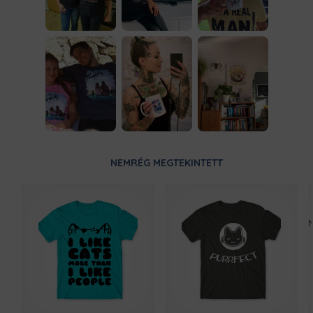
NEMRÉG MEGTEKINTETT