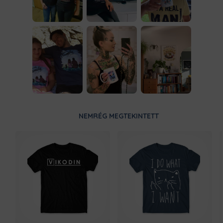
NEMRÉG MEGTEKINTETT