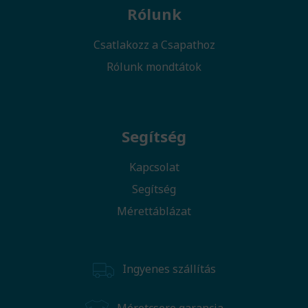
Rólunk
Csatlakozz a Csapathoz
Rólunk mondtátok
Segítség
Kapcsolat
Segítség
Mérettáblázat
Ingyenes szállítás