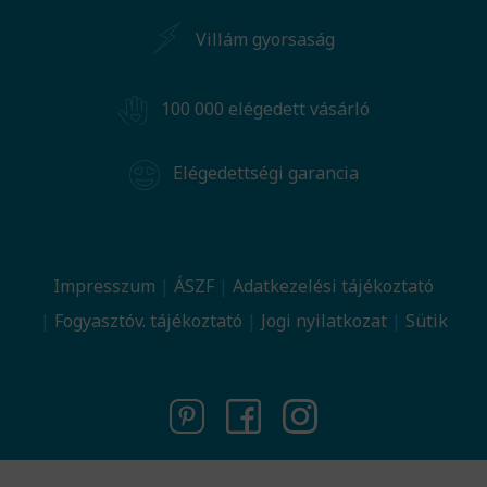
Villám gyorsaság
100 000 elégedett vásárló
Elégedettségi garancia
Impresszum
ÁSZF
Adatkezelési tájékoztató
Fogyasztóv. tájékoztató
Jogi nyilatkozat
Sütik