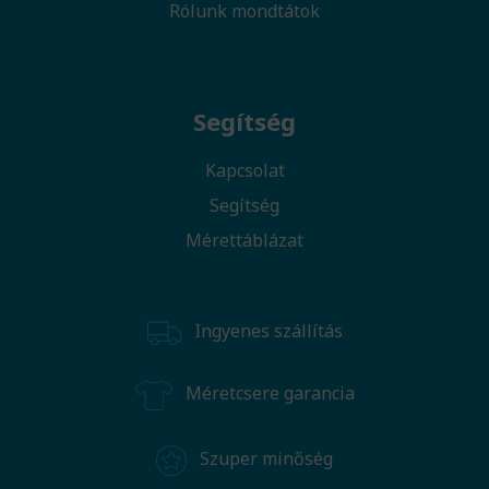
Rólunk mondtátok
Segítség
Kapcsolat
Segítség
Mérettáblázat
Ingyenes szállítás
Méretcsere garancia
Szuper minőség