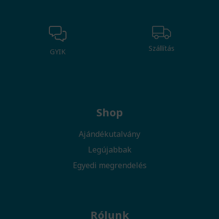
Szállítás
GYIK
Shop
Ajándékutalvány
Legújabbak
Egyedi megrendelés
Rólunk