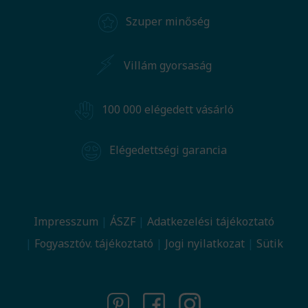
Szuper minőség
Villám gyorsaság
100 000 elégedett vásárló
Elégedettségi garancia
Impresszum
ÁSZF
Adatkezelési tájékoztató
Fogyasztóv. tájékoztató
Jogi nyilatkozat
Sütik