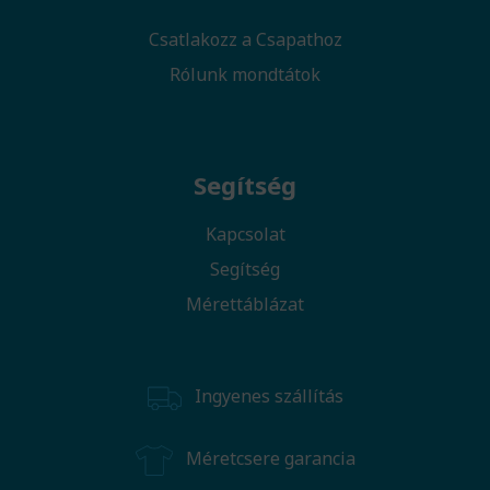
Csatlakozz a Csapathoz
Rólunk mondtátok
Segítség
Kapcsolat
Segítség
Mérettáblázat
Ingyenes szállítás
Méretcsere garancia