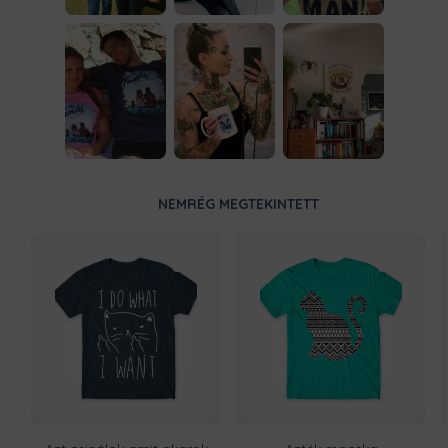
NEMRÉG MEGTEKINTETT