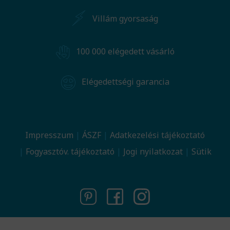
Villám gyorsaság
100 000 elégedett vásárló
Elégedettségi garancia
Impresszum
ÁSZF
Adatkezelési tájékoztató
Fogyasztóv. tájékoztató
Jogi nyilatkozat
Sütik