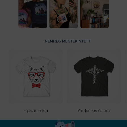
NEMRÉG MEGTEKINTETT
Hipszter cica
Caduceus és bot