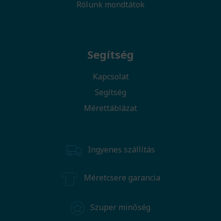
Rólunk mondtátok
Segítség
Kapcsolat
Segítség
Mérettáblázat
Ingyenes szállítás
Méretcsere garancia
Szuper minőség