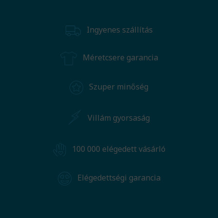
Ingyenes szállítás
Méretcsere garancia
Szuper minőség
Villám gyorsaság
100 000 elégedett vásárló
Elégedettségi garancia