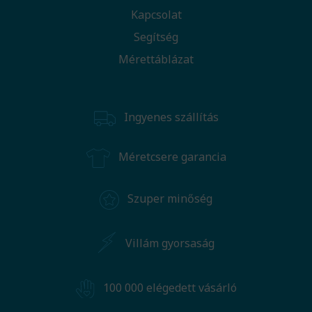
Kapcsolat
Segítség
Mérettáblázat
Ingyenes szállítás
Méretcsere garancia
Szuper minőség
Villám gyorsaság
100 000 elégedett vásárló