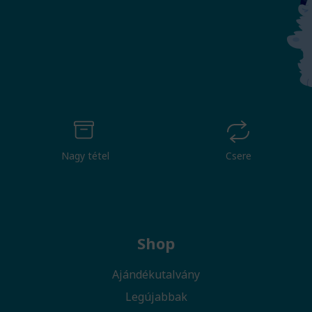
Nagy tétel
Csere
Shop
Ajándékutalvány
Legújabbak