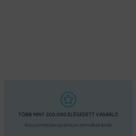
TÖBB MINT 200.000 ELÉGEDETT VÁSÁRLÓ
Köszönhetően prémium termékeinknek