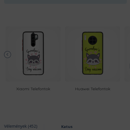
Xiaomi Telefontok
Huawei Telefontok
Vélemények (452)
Katus