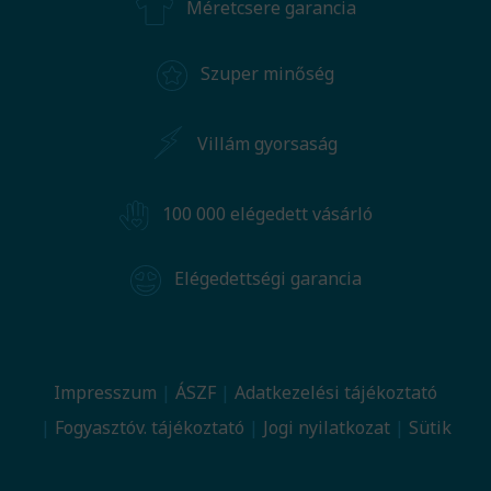
Méretcsere garancia
Szuper minőség
Villám gyorsaság
100 000 elégedett vásárló
Elégedettségi garancia
Impresszum
ÁSZF
Adatkezelési tájékoztató
Fogyasztóv. tájékoztató
Jogi nyilatkozat
Sütik