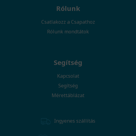
Rólunk
Csatlakozz a Csapathoz
Rólunk mondtátok
Segítség
Kapcsolat
Segítség
Mérettáblázat
Ingyenes szállítás