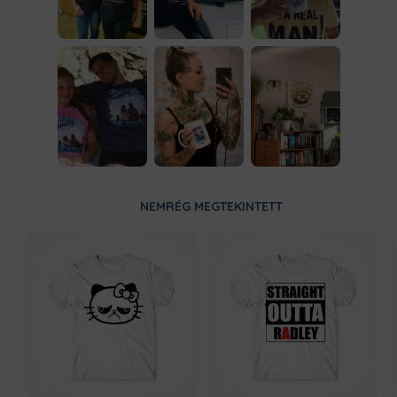
NEMRÉG MEGTEKINTETT