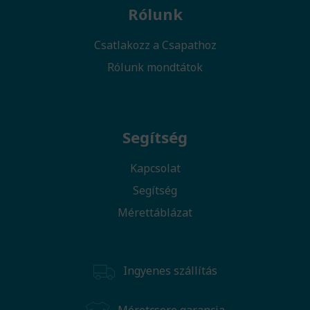
Rólunk
Csatlakozz a Csapathoz
Rólunk mondtátok
Segítség
Kapcsolat
Segítség
Mérettáblázat
Ingyenes szállítás