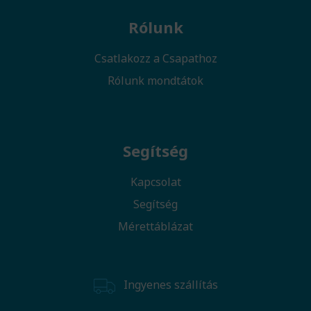
Rólunk
Csatlakozz a Csapathoz
Rólunk mondtátok
Segítség
Kapcsolat
Segítség
Mérettáblázat
Ingyenes szállítás