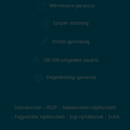
Méretcsere garancia
Szuper minőség
Villám gyorsaság
100 000 elégedett vásárló
Elégedettségi garancia
Impresszum
ÁSZF
Adatkezelési tájékoztató
Fogyasztóv. tájékoztató
Jogi nyilatkozat
Sütik