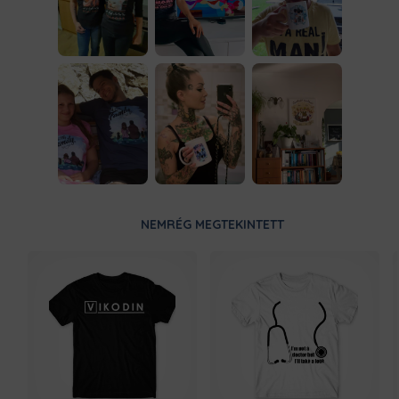
NEMRÉG MEGTEKINTETT