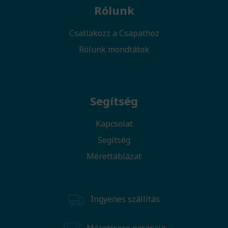
Rólunk
Csatlakozz a Csapathoz
Rólunk mondtátok
Segítség
Kapcsolat
Segítség
Mérettáblázat
Ingyenes szállítás