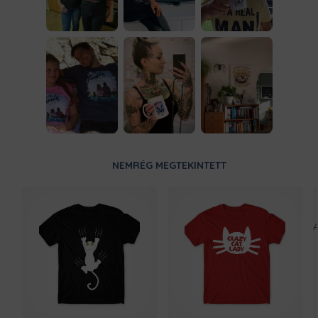
NEMRÉG MEGTEKINTETT