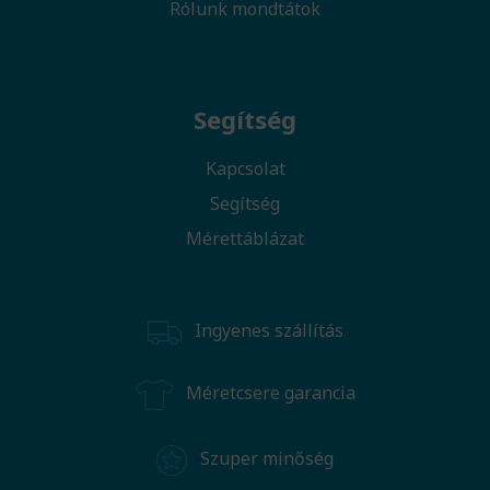
Rólunk mondtátok
Segítség
Kapcsolat
Segítség
Mérettáblázat
Ingyenes szállítás
Méretcsere garancia
Szuper minőség