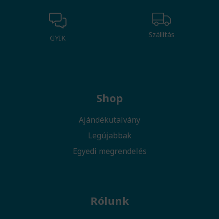
Szállítás
GYIK
Shop
Ajándékutalvány
Legújabbak
Egyedi megrendelés
Rólunk