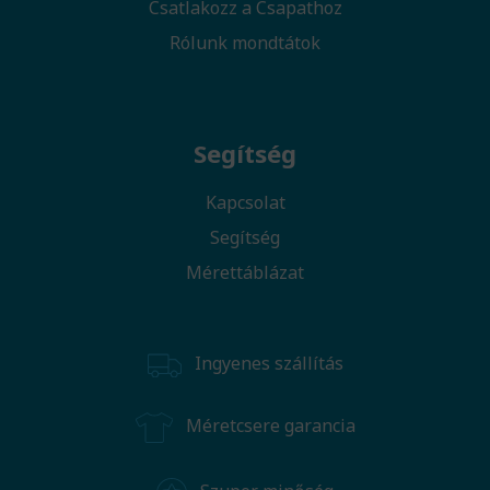
Csatlakozz a Csapathoz
Rólunk mondtátok
Segítség
Kapcsolat
Segítség
Mérettáblázat
Ingyenes szállítás
Méretcsere garancia