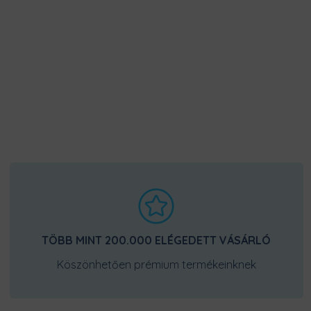
TÖBB MINT 200.000 ELÉGEDETT VÁSÁRLÓ
Köszönhetően prémium termékeinknek