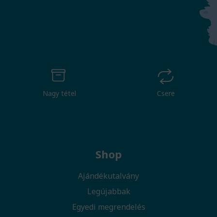
Nagy tétel
Csere
Shop
Ajándékutalvány
Legújabbak
Egyedi megrendelés