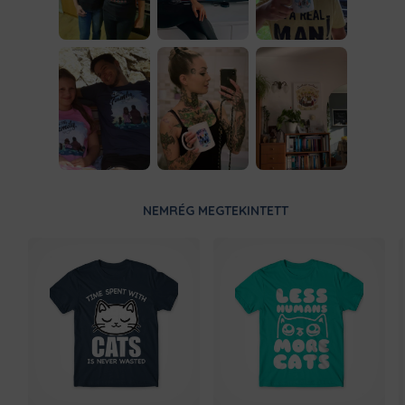
NEMRÉG MEGTEKINTETT