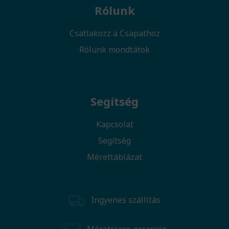
Rólunk
Csatlakozz a Csapathoz
Rólunk mondtátok
Segítség
Kapcsolat
Segítség
Mérettáblázat
Ingyenes szállítás