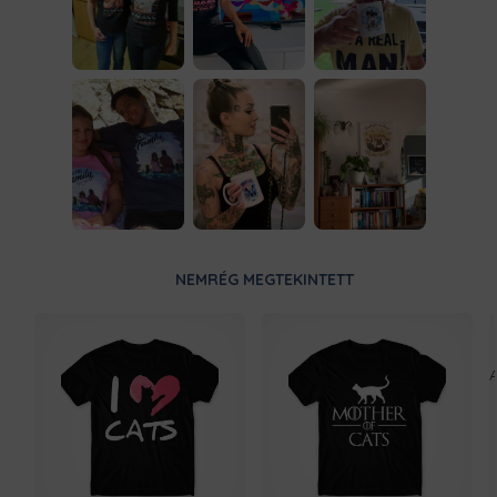
NEMRÉG MEGTEKINTETT