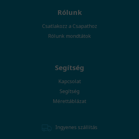
Rólunk
Csatlakozz a Csapathoz
Rólunk mondtátok
Segítség
Kapcsolat
Segítség
Mérettáblázat
Ingyenes szállítás