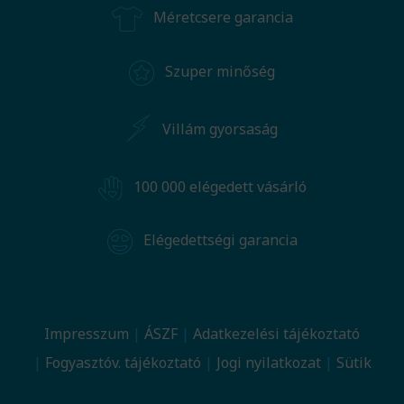
Méretcsere garancia
Szuper minőség
Villám gyorsaság
100 000 elégedett vásárló
Elégedettségi garancia
Impresszum
ÁSZF
Adatkezelési tájékoztató
Fogyasztóv. tájékoztató
Jogi nyilatkozat
Sütik