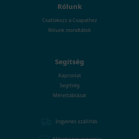
Rólunk
Csatlakozz a Csapathoz
Rólunk mondtátok
Segítség
Kapcsolat
Segítség
Mérettáblázat
Ingyenes szállítás