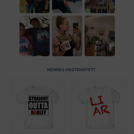
NEMRÉG MEGTEKINTETT