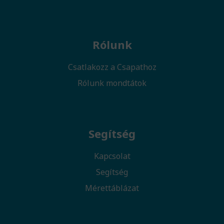
Rólunk
Csatlakozz a Csapathoz
Rólunk mondtátok
Segítség
Kapcsolat
Segítség
Mérettáblázat