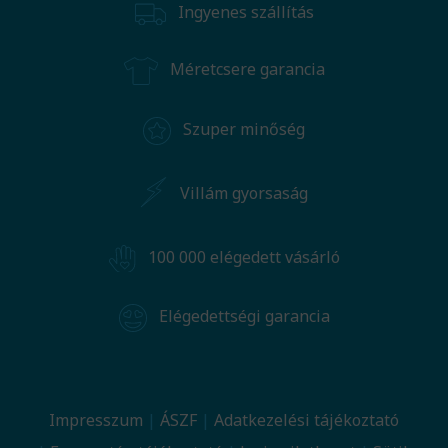
Ingyenes szállítás
Méretcsere garancia
Szuper minőség
Villám gyorsaság
100 000 elégedett vásárló
Elégedettségi garancia
Impresszum
ÁSZF
Adatkezelési tájékoztató