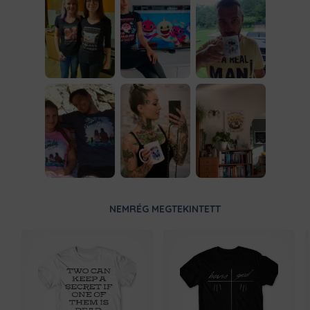
NEMRÉG MEGTEKINTETT