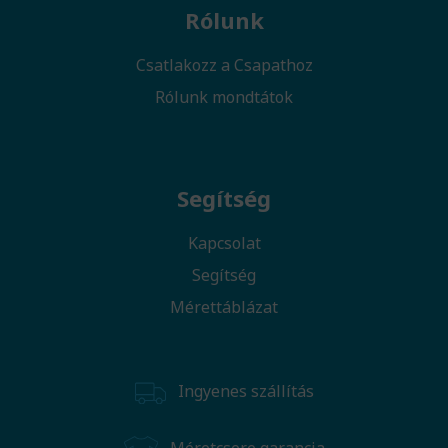
Rólunk
Csatlakozz a Csapathoz
Rólunk mondtátok
Segítség
Kapcsolat
Segítség
Mérettáblázat
Ingyenes szállítás