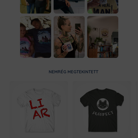
NEMRÉG MEGTEKINTETT