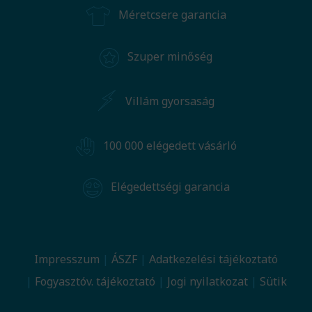
Méretcsere garancia
Szuper minőség
Villám gyorsaság
100 000 elégedett vásárló
Elégedettségi garancia
Impresszum
ÁSZF
Adatkezelési tájékoztató
Fogyasztóv. tájékoztató
Jogi nyilatkozat
Sütik