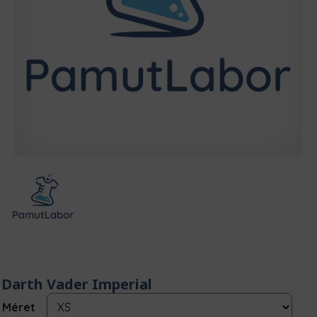
Darth Vader Imperial
Méret