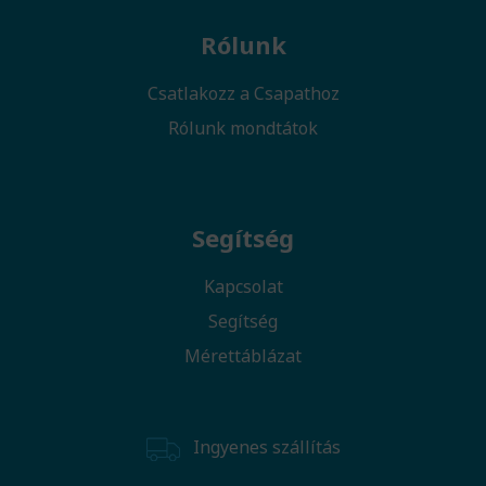
Rólunk
Csatlakozz a Csapathoz
Rólunk mondtátok
Segítség
Kapcsolat
Segítség
Mérettáblázat
Ingyenes szállítás