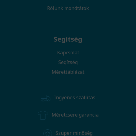
Rólunk mondtátok
Segítség
Kapcsolat
Segítség
Mérettáblázat
Ingyenes szállítás
Méretcsere garancia
Szuper minőség