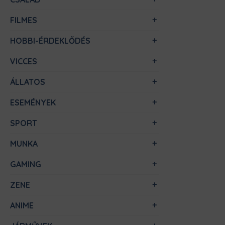
FILMES
HOBBI-ÉRDEKLŐDÉS
VICCES
ÁLLATOS
ESEMÉNYEK
SPORT
MUNKA
GAMING
ZENE
ANIME