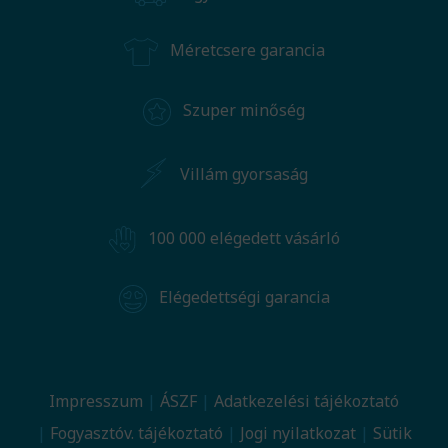
Méretcsere garancia
Szuper minőség
Villám gyorsaság
100 000 elégedett vásárló
Elégedettségi garancia
Impresszum
ÁSZF
Adatkezelési tájékoztató
Fogyasztóv. tájékoztató
Jogi nyilatkozat
Sütik