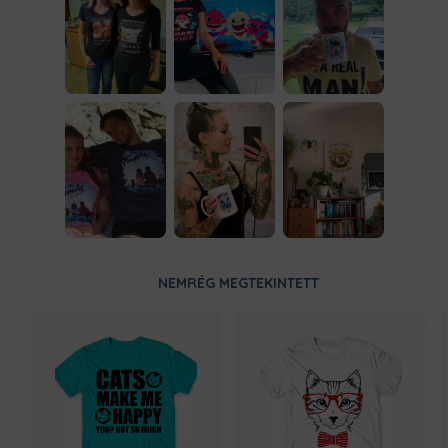
NEMRÉG MEGTEKINTETT