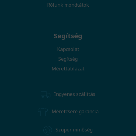
Rólunk mondtátok
Segítség
Kapcsolat
Segítség
Mérettáblázat
Ingyenes szállítás
Méretcsere garancia
Szuper minőség