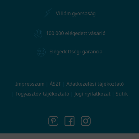
Villám gyorsaság
100 000 elégedett vásárló
Elégedettségi garancia
Impresszum
ÁSZF
Adatkezelési tájékoztató
Fogyasztóv. tájékoztató
Jogi nyilatkozat
Sütik