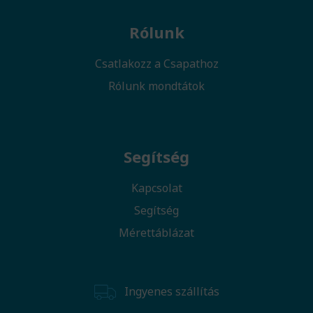
Rólunk
Csatlakozz a Csapathoz
Rólunk mondtátok
Segítség
Kapcsolat
Segítség
Mérettáblázat
Ingyenes szállítás