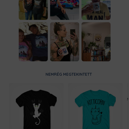
NEMRÉG MEGTEKINTETT