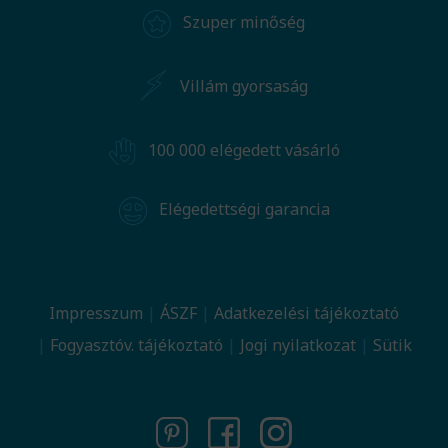
Szuper minőség
Villám gyorsaság
100 000 elégedett vásárló
Elégedettségi garancia
Impresszum
ÁSZF
Adatkezelési tájékoztató
Fogyasztóv. tájékoztató
Jogi nyilatkozat
Sütik