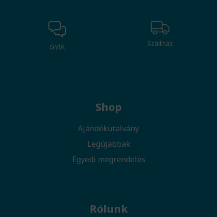
Szállítás
GYIK
Shop
Ajándékutalvány
Legújabbak
Egyedi megrendelés
Rólunk