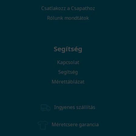
Csatlakozz a Csapathoz
Rólunk mondtátok
Segítség
Kapcsolat
Segítség
Mérettáblázat
Ingyenes szállítás
Méretcsere garancia