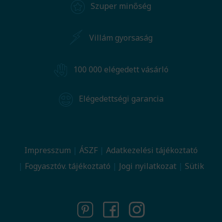
Szuper minőség
Villám gyorsaság
100 000 elégedett vásárló
Elégedettségi garancia
Impresszum
ÁSZF
Adatkezelési tájékoztató
Fogyasztóv. tájékoztató
Jogi nyilatkozat
Sütik