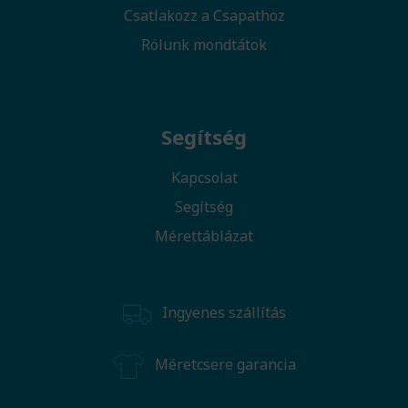
Csatlakozz a Csapathoz
Rólunk mondtátok
Segítség
Kapcsolat
Segítség
Mérettáblázat
Ingyenes szállítás
Méretcsere garancia