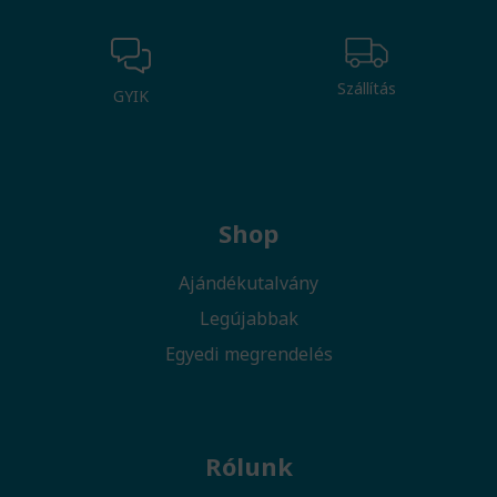
Szállítás
GYIK
Shop
Ajándékutalvány
Legújabbak
Egyedi megrendelés
Rólunk