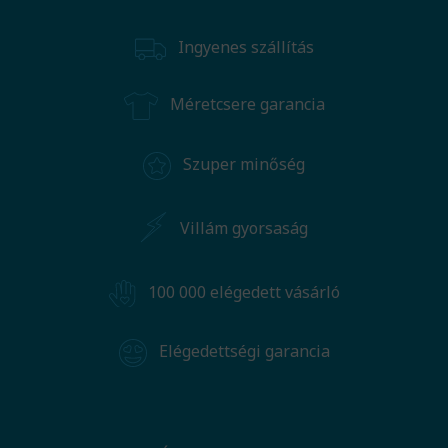
Ingyenes szállítás
Méretcsere garancia
Szuper minőség
Villám gyorsaság
100 000 elégedett vásárló
Elégedettségi garancia