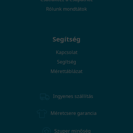
Rólunk mondtátok
Segítség
Kapcsolat
Segítség
Mérettáblázat
Ingyenes szállítás
Méretcsere garancia
Szuper minőség