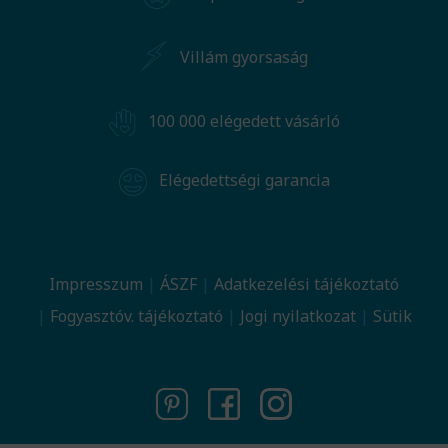
Villám gyorsaság
100 000 elégedett vásárló
Elégedettségi garancia
Impresszum
ÁSZF
Adatkezelési tájékoztató
Fogyasztóv. tájékoztató
Jogi nyilatkozat
Sütik