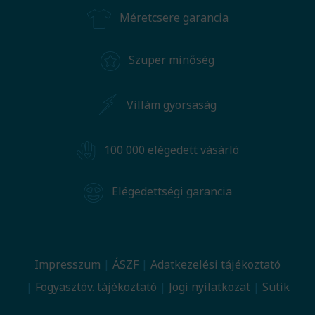
Méretcsere garancia
Szuper minőség
Villám gyorsaság
100 000 elégedett vásárló
Elégedettségi garancia
Impresszum
ÁSZF
Adatkezelési tájékoztató
Fogyasztóv. tájékoztató
Jogi nyilatkozat
Sütik