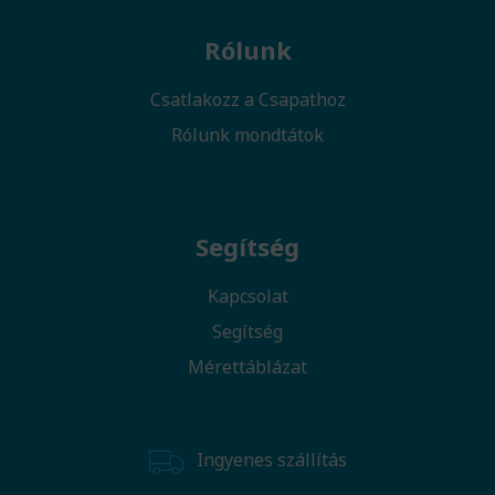
Rólunk
Csatlakozz a Csapathoz
Rólunk mondtátok
Segítség
Kapcsolat
Segítség
Mérettáblázat
Ingyenes szállítás